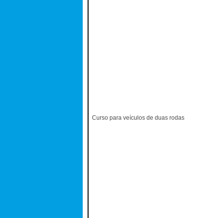
Curso para veículos de duas rodas