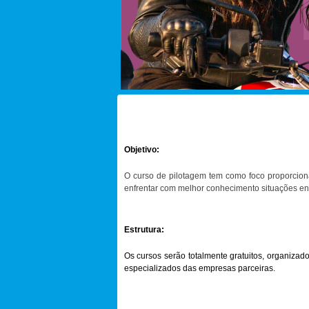
Objetivo:
O curso de pilotagem tem como foco proporcion
enfrentar com melhor conhecimento situações enc
Estrutura:
Os cursos serão totalmente gratuitos, organizad
especializados das empresas parceiras.